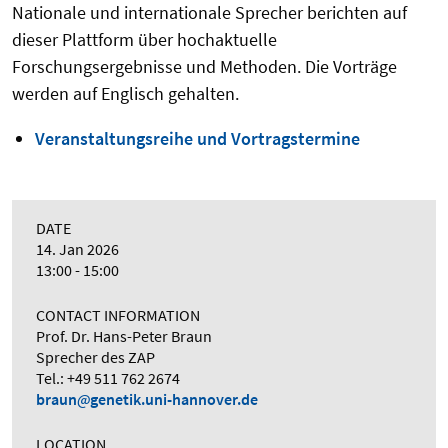
Nationale und internationale Sprecher berichten auf
dieser Plattform über hochaktuelle
Forschungsergebnisse und Methoden. Die Vorträge
werden auf Englisch gehalten.
Veranstaltungsreihe und Vortragstermine
DATE
14. Jan 2026
13:00 - 15:00
CONTACT INFORMATION
Prof. Dr. Hans-Peter Braun
Sprecher des ZAP
Tel.: +49 511 762 2674
braun
genetik.uni-hannover.de
LOCATION