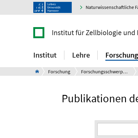
Naturwissenschaftliche F
Institut für Zellbiologie und
Institut
Lehre
Forschung
Forschung
Forschungsschwerpunkte
Publikationen de