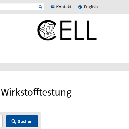
Kontakt
English
 Wirkstofftestung
Suchen