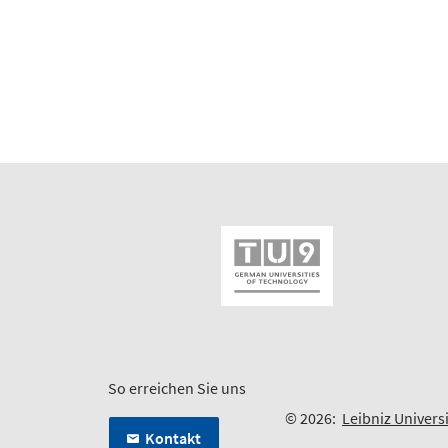
So erreichen Sie uns
© 2026:
Leibniz Univers
Kontakt