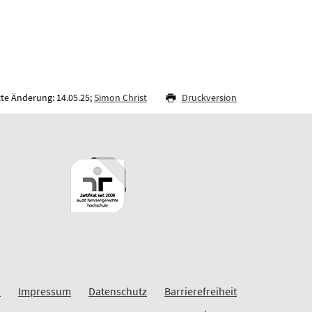
zte Änderung: 14.05.25;
Simon Christ
Druckversion
L
Impressum
Datenschutz
Barrierefreiheit