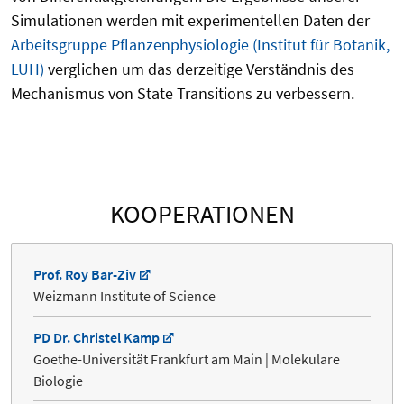
Simulationen werden mit experimentellen Daten der
Arbeitsgruppe Pflanzenphysiologie (Institut für Botanik,
LUH)
verglichen um das derzeitige Verständnis des
Mechanismus von State Transitions zu verbessern.
KOOPERATIONEN
Prof. Roy Bar-Ziv
Weizmann Institute of Science
PD Dr. Christel Kamp
Goethe-Universität Frankfurt am Main | Molekulare
Biologie