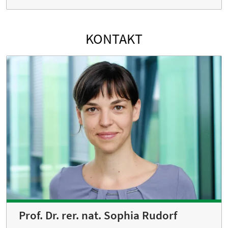
KONTAKT
Prof. Dr. rer. nat. Sophia Rudorf