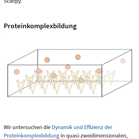
Scanpy.
Proteinkomplexbildung
Wir untersuchen die
Dynamik und Effizienz der
Proteinkomplexbildung
in quasi-zweidimensionalen,