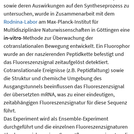
sowie deren Auswirkungen auf den Syntheseprozess zu
untersuchen, wurde in Zusammenarbeit mit dem
Rodnina-Labor
am Max-Planck-Institut für
Multidisziplinäre Naturwissenschaften in Göttingen eine
in-vitro
-Methode zur Überwachung der
cotranslationalen Bewegung entwickelt. Ein Fluorophor
wurde an der naszierenden Peptidkette befestigt und
das Fluoreszenzsignal zeitaufgelöst detektiert.
Cotranslationale Ereignisse (z.B. Peptidfaltung) sowie
die Struktur und chemische Umgebung des
Ausgangstunnels beeinflussen das Fluoreszenzsignal
der übersetzten mRNA, was zu einer eindeutigen,
zeitabhängigen Fluoreszenzsignatur für diese Sequenz
führt.
Das Experiment wird als Ensemble-Experiment
durchgeführt und die einzelnen Fluoreszenzsignaturen