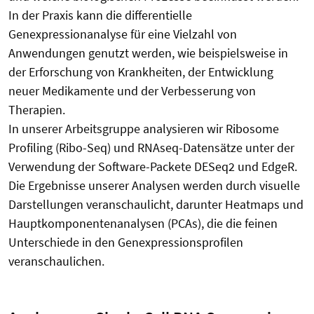
In der Praxis kann die differentielle
Genexpressionanalyse für eine Vielzahl von
Anwendungen genutzt werden, wie beispielsweise in
der Erforschung von Krankheiten, der Entwicklung
neuer Medikamente und der Verbesserung von
Therapien.
In unserer Arbeitsgruppe analysieren wir Ribosome
Profiling (Ribo-Seq) und RNAseq-Datensätze unter der
Verwendung der Software-Packete DESeq2 und EdgeR.
Die Ergebnisse unserer Analysen werden durch visuelle
Darstellungen veranschaulicht, darunter Heatmaps und
Hauptkomponentenanalysen (PCAs), die die feinen
Unterschiede in den Genexpressionsprofilen
veranschaulichen.