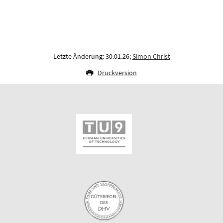
Letzte Änderung: 30.01.26;
Simon Christ
Druckversion