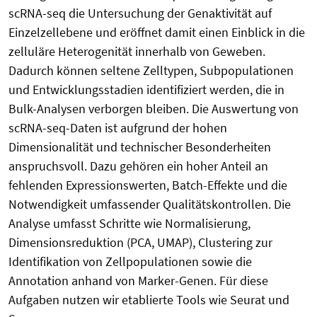
scRNA-seq die Untersuchung der Genaktivität auf
Einzelzellebene und eröffnet damit einen Einblick in die
zelluläre Heterogenität innerhalb von Geweben.
Dadurch können seltene Zelltypen, Subpopulationen
und Entwicklungsstadien identifiziert werden, die in
Bulk-Analysen verborgen bleiben. Die Auswertung von
scRNA-seq-Daten ist aufgrund der hohen
Dimensionalität und technischer Besonderheiten
anspruchsvoll. Dazu gehören ein hoher Anteil an
fehlenden Expressionswerten, Batch-Effekte und die
Notwendigkeit umfassender Qualitätskontrollen. Die
Analyse umfasst Schritte wie Normalisierung,
Dimensionsreduktion (PCA, UMAP), Clustering zur
Identifikation von Zellpopulationen sowie die
Annotation anhand von Marker-Genen. Für diese
Aufgaben nutzen wir etablierte Tools wie Seurat und