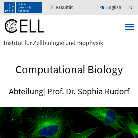
Fakultät
English
Institut für Zellbiologie und Biophysik
Computational Biology
Abteilung| Prof. Dr. Sophia Rudorf