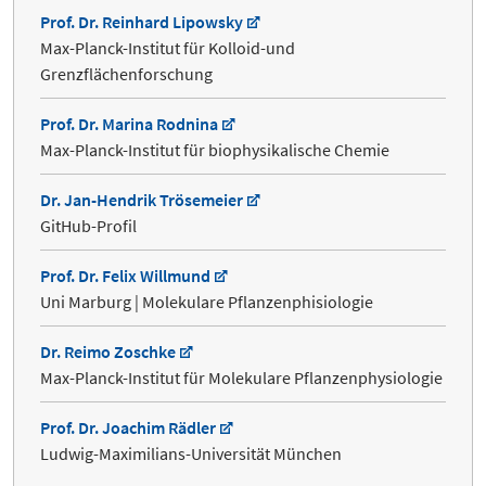
Prof. Dr. Reinhard Lipowsky
Max-Planck-Institut für Kolloid-und
Grenzflächenforschung
Prof. Dr. Marina Rodnina
Max-Planck-Institut für biophysikalische Chemie
Dr. Jan-Hendrik Trösemeier
GitHub-Profil
Prof. Dr. Felix Willmund
Uni Marburg | Molekulare Pflanzenphisiologie
Dr. Reimo Zoschke
Max-Planck-Institut für Molekulare Pflanzenphysiologie
Prof. Dr. Joachim Rädler
Ludwig-Maximilians-Universität München