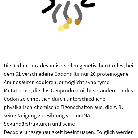
Die Redundanz des universellen genetischen Codes, bei
dem 61 verschiedene Codons für nur 20 proteinogene
Aminosäuren codieren, ermöglicht synonyme
Mutationen, die das Genprodukt nicht verändern. Jedes
Codon zeichnet sich durch unterschiedliche
physikalisch-chemische Eigenschaften aus, die z. B.
seine Neigung zur Bildung von mRNA-
Sekundärstrukturen und seine
Decodierungsgenauigkeit beeinflussen. Folglich werden