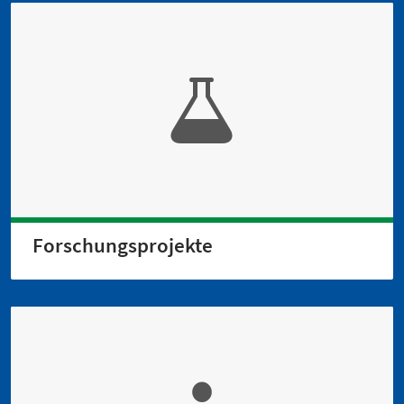
Forschungsprojekte