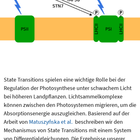
State Transitions spielen eine wichtige Rolle bei der
Regulation der Photosynthese unter schwachem Licht
bei höheren Landpflanzen. Lichtsammelkomplexe
können zwischen den Photosystemen migrieren, um die
Absorptionsenergie auszugleichen. Basierend auf der
Arbeit von
Matuszyńska et al.
beschreiben wir den
Mechanismus von State Transitions mit einem System
von Differentialgleichungen. Die Ergebnisse unserer