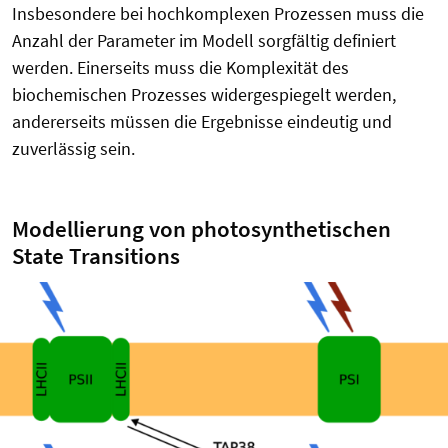
Insbesondere bei hochkomplexen Prozessen muss die
Anzahl der Parameter im Modell sorgfältig definiert
werden. Einerseits muss die Komplexität des
biochemischen Prozesses widergespiegelt werden,
andererseits müssen die Ergebnisse eindeutig und
zuverlässig sein.
Modellierung von photosynthetischen
State Transitions