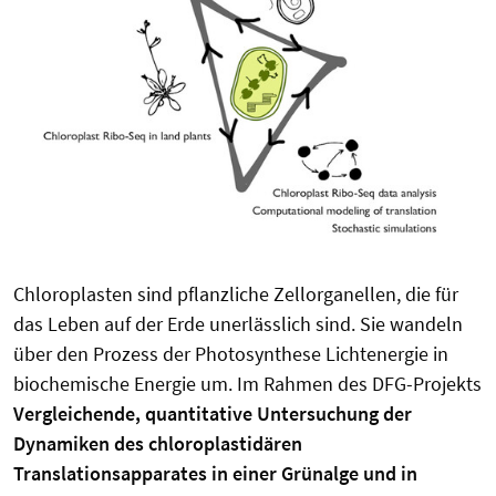
Chloroplasten sind pflanzliche Zellorganellen, die für
das Leben auf der Erde unerlässlich sind. Sie wandeln
über den Prozess der Photosynthese Lichtenergie in
biochemische Energie um. Im Rahmen des DFG-Projekts
Vergleichende, quantitative Untersuchung der
Dynamiken des chloroplastidären
Translationsapparates in einer Grünalge und in