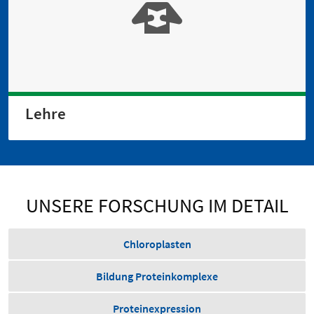
Lehre
UNSERE FORSCHUNG IM DETAIL
Chloroplasten
Bildung Proteinkomplexe
Proteinexpression