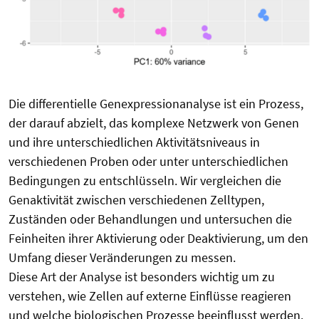
Die differentielle Genexpressionanalyse ist ein Prozess,
der darauf abzielt, das komplexe Netzwerk von Genen
und ihre unterschiedlichen Aktivitätsniveaus in
verschiedenen Proben oder unter unterschiedlichen
Bedingungen zu entschlüsseln. Wir vergleichen die
Genaktivität zwischen verschiedenen Zelltypen,
Zuständen oder Behandlungen und untersuchen die
Feinheiten ihrer Aktivierung oder Deaktivierung, um den
Umfang dieser Veränderungen zu messen.
Diese Art der Analyse ist besonders wichtig um zu
verstehen, wie Zellen auf externe Einflüsse reagieren
und welche biologischen Prozesse beeinflusst werden.