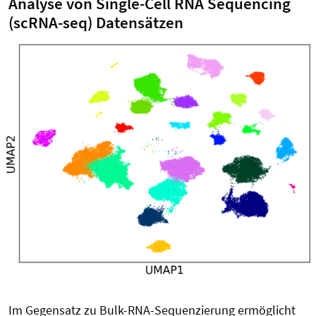
Analyse von Single-Cell RNA Sequencing
(scRNA-seq) Datensätzen
Im Gegensatz zu Bulk-RNA-Sequenzierung ermöglicht