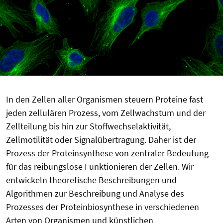
In den Zellen aller Organismen steuern Proteine fast
jeden zellulären Prozess, vom Zellwachstum und der
Zellteilung bis hin zur Stoffwechselaktivität,
Zellmotilität oder Signalübertragung. Daher ist der
Prozess der Proteinsynthese von zentraler Bedeutung
für das reibungslose Funktionieren der Zellen. Wir
entwickeln theoretische Beschreibungen und
Algorithmen zur Beschreibung und Analyse des
Prozesses der Proteinbiosynthese in verschiedenen
Arten von Organismen und künstlichen