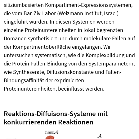
siliziumbasierten Kompartiment-Expressionssystemen,
die vom Bar-Ziv-Labor (Weizmann Institut, Israel)
eingeführt wurden. In diesen Systemen werden
einzelne Proteinuntereinheiten in lokal begrenzten
Domänen synthetisiert und durch molekulare Fallen auf
der Kompartmentoberfläche eingefangen. Wir
untersuchen systematisch, wie die Komplexbildung und
die Protein-Fallen-Bindung von den Systemparametern,
wie Syntheserate, Diffusionskonstante und Fallen-
Bindungsaffinität der exprimierten
Proteinuntereinheiten, beeinflusst werden.
Reaktions-Diffuisons-Systeme mit
konkurrierenden Reaktionen