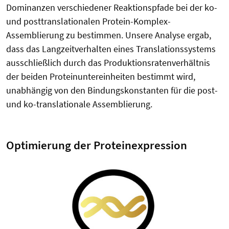
Dominanzen verschiedener Reaktionspfade bei der ko-
und posttranslationalen Protein-Komplex-
Assemblierung zu bestimmen. Unsere Analyse ergab,
dass das Langzeitverhalten eines Translationssystems
ausschließlich durch das Produktionsratenverhältnis
der beiden Proteinuntereinheiten bestimmt wird,
unabhängig von den Bindungskonstanten für die post-
und ko-translationale Assemblierung.
Optimierung der Proteinexpression