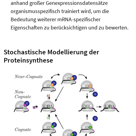
anhand großer Genexpressionsdatensätze
organismusspezifisch trainiert wird, um die
Bedeutung weiterer mRNA-spezifischer
Eigenschaften zu berücksichtigen und zu bewerten.
Stochastische Modellierung der
Proteinsynthese