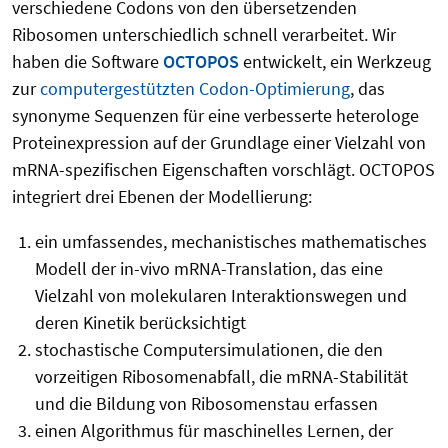
verschiedene Codons von den übersetzenden
Ribosomen unterschiedlich schnell verarbeitet. Wir
haben die Software
OCTOPOS
entwickelt, ein Werkzeug
zur
computergestützten Codon-Optimierung
, das
synonyme Sequenzen für eine verbesserte heterologe
Proteinexpression auf der Grundlage einer Vielzahl von
mRNA-spezifischen Eigenschaften vorschlägt. OCTOPOS
integriert drei Ebenen der Modellierung:
ein umfassendes, mechanistisches mathematisches
Modell der in-vivo mRNA-Translation, das eine
Vielzahl von molekularen Interaktionswegen und
deren Kinetik berücksichtigt
stochastische Computersimulationen, die den
vorzeitigen Ribosomenabfall, die mRNA-Stabilität
und die Bildung von Ribosomenstau erfassen
einen Algorithmus für maschinelles Lernen, der