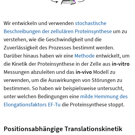
Wir entwickeln und verwenden
stochastische
Beschreibungen der zellulären Proteinsynthese
um zu
verstehen, wie die Geschwindigkeit und die
Zuverlässigkeit des Prozesses bestimmt werden.
Darüber hinaus haben wir eine
Methode
entwickelt, um
die Kinetik der Proteinsynthese in der Zelle aus
in-vitro
Messungen abzuleiten und das
in-vivo
Modell zu
verwenden, um die Auswirkungen von Störungen zu
bestimmen. So haben wir beispielsweise untersucht,
unter welchen Bedingungen eine
milde Hemmung des
Elongationsfaktors EF-Tu
die Proteinsynthese stoppt.
Positionsabhängige Translationskinetik