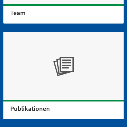
Team
Publikationen