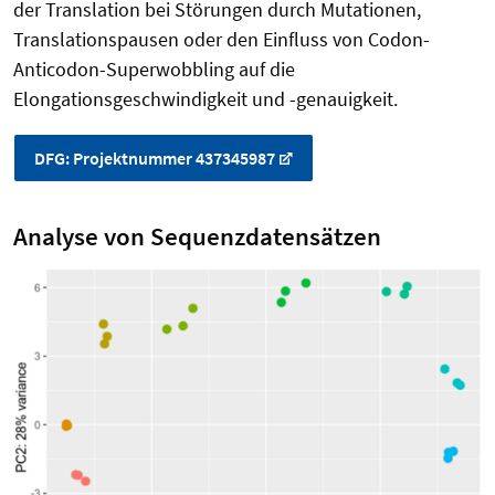
der Translation bei Störungen durch Mutationen,
Translationspausen oder den Einfluss von Codon-
Anticodon-Superwobbling auf die
Elongationsgeschwindigkeit und -genauigkeit.
DFG: Projektnummer 437345987
Analyse von Sequenzdatensätzen