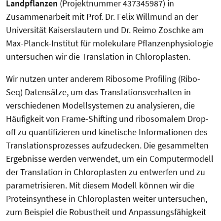
Landpflanzen
(Projektnummer 437345987) in
Zusammenarbeit mit Prof. Dr. Felix Willmund an der
Universität Kaiserslautern und Dr. Reimo Zoschke am
Max-Planck-Institut für molekulare Pflanzenphysiologie
untersuchen wir die Translation in Chloroplasten.
Wir nutzen unter anderem Ribosome Profiling (Ribo-
Seq) Datensätze, um das Translationsverhalten in
verschiedenen Modellsystemen zu analysieren, die
Häufigkeit von Frame-Shifting und ribosomalem Drop-
off zu quantifizieren und kinetische Informationen des
Translationsprozesses aufzudecken. Die gesammelten
Ergebnisse werden verwendet, um ein Computermodell
der Translation in Chloroplasten zu entwerfen und zu
parametrisieren. Mit diesem Modell können wir die
Proteinsynthese in Chloroplasten weiter untersuchen,
zum Beispiel die Robustheit und Anpassungsfähigkeit