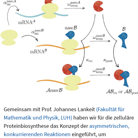
Gemeinsam mit Prof. Johannes Lankeit
(Fakultät für
Mathematik und Physik, LUH)
haben wir für die zelluläre
Proteinbiosynthese das Konzept der
asymmetrischen,
konkurrierenden Reaktionen
eingeführt, um