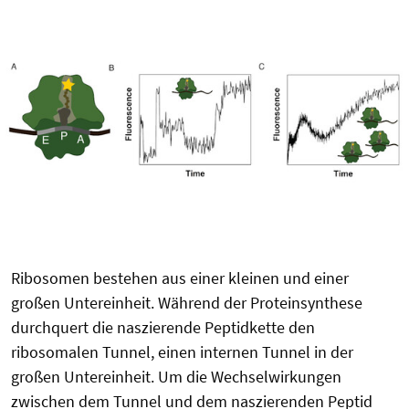
Ribosomen bestehen aus einer kleinen und einer
großen Untereinheit. Während der Proteinsynthese
durchquert die naszierende Peptidkette den
ribosomalen Tunnel, einen internen Tunnel in der
großen Untereinheit. Um die Wechselwirkungen
zwischen dem Tunnel und dem naszierenden Peptid