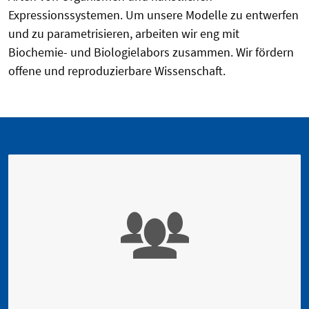
Expressionssystemen. Um unsere Modelle zu entwerfen
und zu parametrisieren, arbeiten wir eng mit
Biochemie- und Biologielabors zusammen. Wir fördern
offene und reproduzierbare Wissenschaft.