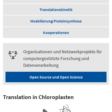
Translationskinetik
Modellierung Proteinsynthese
Kooperationen
Organisationen und Netzwerkprojekte für
computergestützte Forschung und
Datenverarbeitung
Open Source und Open Science
Translation in Chloroplasten