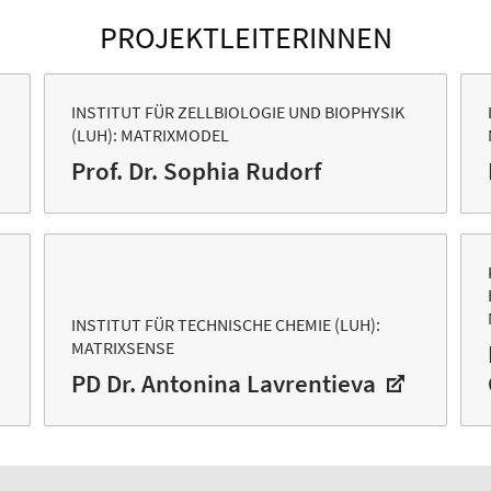
PROJEKTLEITERINNEN
INSTITUT FÜR ZELLBIOLOGIE UND BIOPHYSIK
(LUH): MATRIXMODEL
Prof. Dr. Sophia Rudorf
INSTITUT FÜR TECHNISCHE CHEMIE (LUH):
MATRIXSENSE
PD Dr. Antonina Lavrentieva