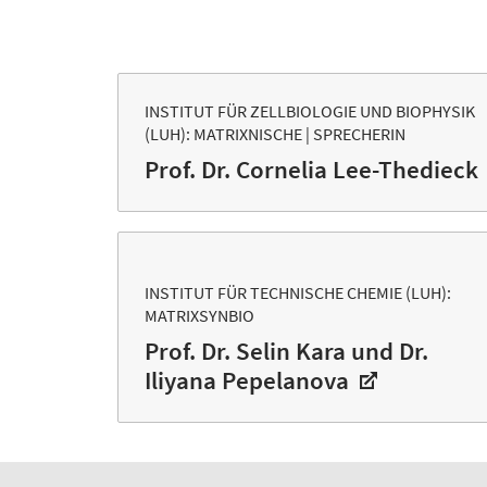
INSTITUT FÜR ZELLBIOLOGIE UND BIOPHYSIK
(LUH): MATRIXNISCHE | SPRECHERIN
Prof. Dr. Cornelia Lee-Thedieck
INSTITUT FÜR TECHNISCHE CHEMIE (LUH):
MATRIXSYNBIO
Prof. Dr. Selin Kara und Dr.
Iliyana Pepelanova