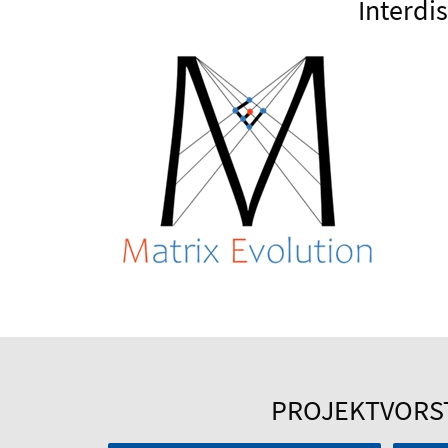
Interdi
PROJEKTVORS