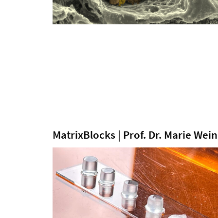
MatrixBlocks | Prof. Dr. Marie Wei