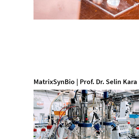
MatrixSynBio | Prof. Dr. Selin Kara