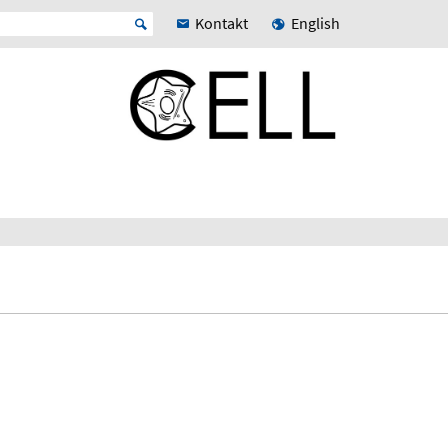
Kontakt
English