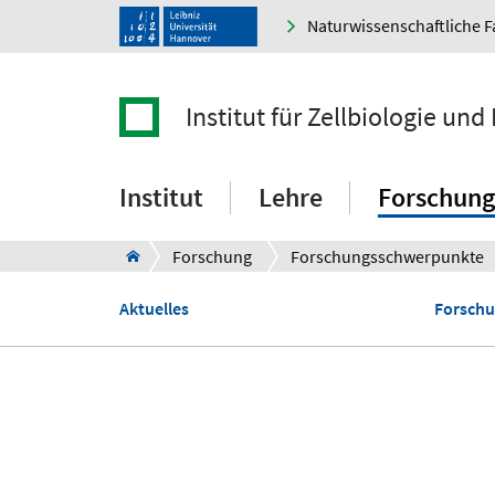
Naturwissenschaftliche F
Institut für Zellbiologie und
Institut
Lehre
Forschung
Forschung
Forschungsschwerpunkte
Aktuelles
Forsch