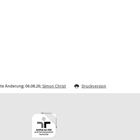
zte Änderung: 06.08.26;
Simon Christ
Druckversion