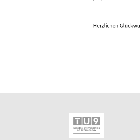
Herzlichen Glückw