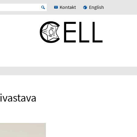
Kontakt
English
ivastava