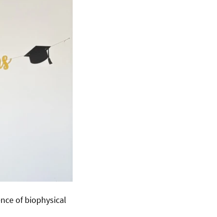
ence of biophysical