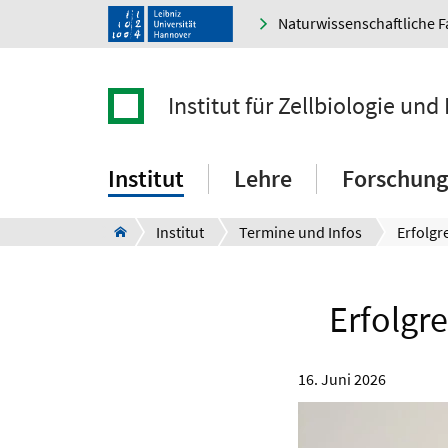
Naturwissenschaftliche F
Institut für Zellbiologie und
Institut
Lehre
Forschung
Institut
Termine und Infos
Erfolgr
16. Juni 2026