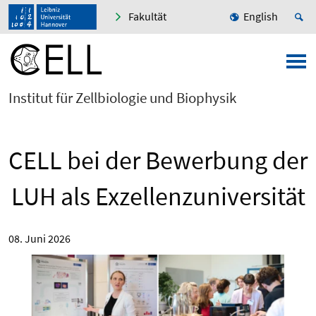
Fakultät
English
Institut für Zellbiologie und Biophysik
CELL bei der Bewerbung der
LUH als Exzellenzuniversität
08. Juni 2026