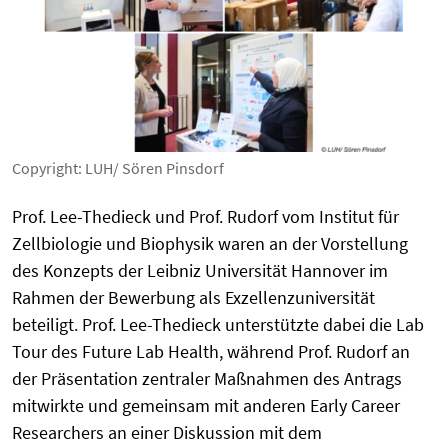
Copyright: LUH/ Sören Pinsdorf
Prof. Lee-Thedieck und Prof. Rudorf vom Institut für
Zellbiologie und Biophysik waren an der Vorstellung
des Konzepts der Leibniz Universität Hannover im
Rahmen der Bewerbung als Exzellenzuniversität
beteiligt. Prof. Lee-Thedieck unterstützte dabei die Lab
Tour des Future Lab Health, während Prof. Rudorf an
der Präsentation zentraler Maßnahmen des Antrags
mitwirkte und gemeinsam mit anderen Early Career
Researchers an einer Diskussion mit dem