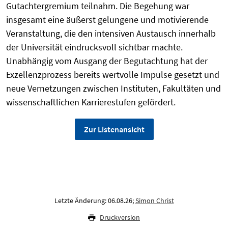
Gutachtergremium teilnahm. Die Begehung war
insgesamt eine äußerst gelungene und motivierende
Veranstaltung, die den intensiven Austausch innerhalb
der Universität eindrucksvoll sichtbar machte.
Unabhängig vom Ausgang der Begutachtung hat der
Exzellenzprozess bereits wertvolle Impulse gesetzt und
neue Vernetzungen zwischen Instituten, Fakultäten und
wissenschaftlichen Karrierestufen gefördert.
Zur Listenansicht
Letzte Änderung: 06.08.26;
Simon Christ
Druckversion