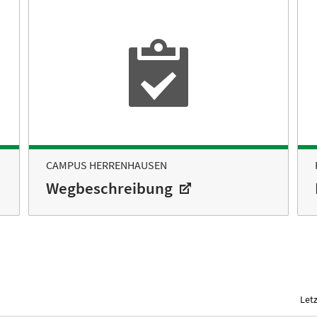
CAMPUS HERRENHAUSEN
Wegbeschreibung
Let