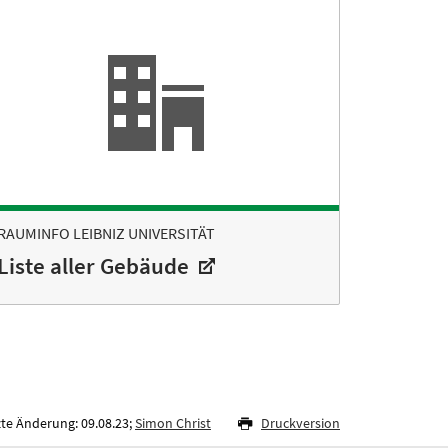
RAUMINFO LEIBNIZ UNIVERSITÄT
Liste aller Gebäude
zte Änderung: 09.08.23;
Simon Christ
Druckversion