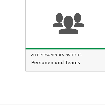
ALLE PERSONEN DES INSTITUTS
Personen und Teams