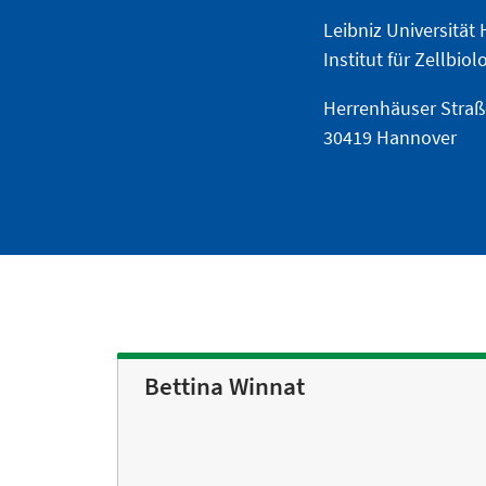
Leibniz Universität
Institut für Zellbio
Herrenhäuser Straß
30419 Hannover
Bettina Winnat