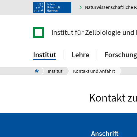
Naturwissenschaftliche F
Institut für Zellbiologie und
Institut
Lehre
Forschung
Institut
Kontakt und Anfahrt
Kontakt zu
Anschrift