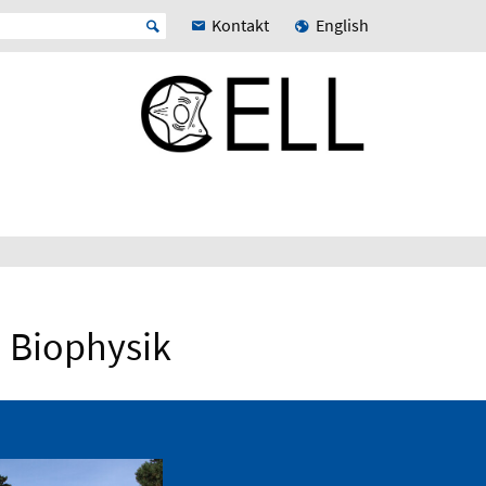
Kontakt
English
d Biophysik