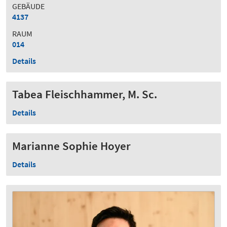
GEBÄUDE
4137
RAUM
014
Details
Tabea Fleischhammer, M. Sc.
Details
Marianne Sophie Hoyer
Details