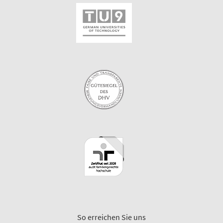
So erreichen Sie uns