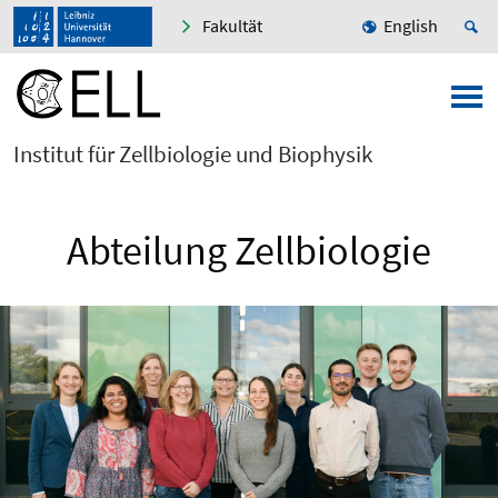
Fakultät
English
Institut für Zellbiologie und Biophysik
Abteilung Zellbiologie