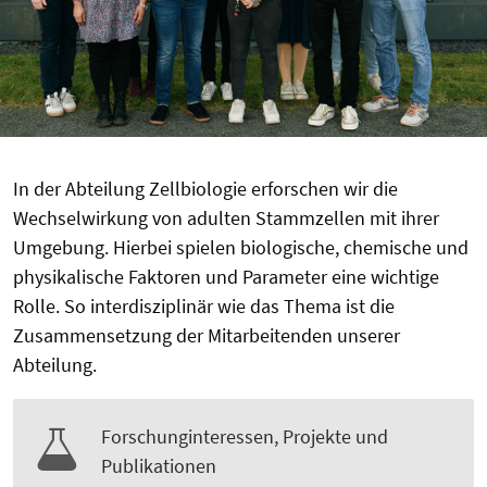
In der Abteilung Zellbiologie erforschen wir die
Wechselwirkung von adulten Stammzellen mit ihrer
Umgebung. Hierbei spielen biologische, chemische und
physikalische Faktoren und Parameter eine wichtige
Rolle. So interdisziplinär wie das Thema ist die
Zusammensetzung der Mitarbeitenden unserer
Abteilung.
Forschunginteressen, Projekte und
Publikationen