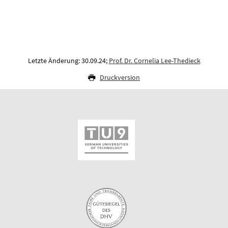
Letzte Änderung: 30.09.24;
Prof. Dr. Cornelia Lee-Thedieck
Druckversion