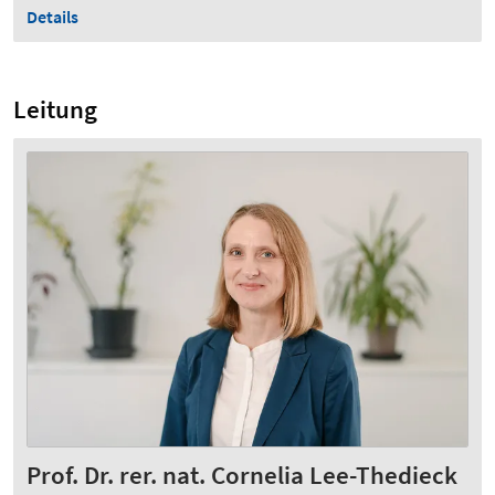
Details
Leitung
Prof. Dr. rer. nat. Cornelia Lee-Thedieck