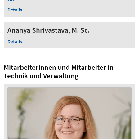
Details
Ananya Shrivastava, M. Sc.
Details
Mitarbeiterinnen und Mitarbeiter in
Technik und Verwaltung