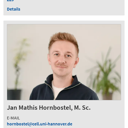
Details
Jan Mathis Hornbostel, M. Sc.
E-MAIL
hornbostel
cell.uni-hannover.de