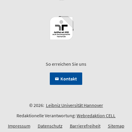
So erreichen Sie uns
Kontakt
© 2026:
Leibniz Universität Hannover
Redaktionelle Verantwortung:
Webredaktion CELL
Impressum
Datenschutz
Barrierefreiheit
Sitemap