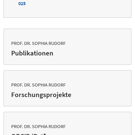
025
PROF. DR. SOPHIA RUDORF
Publikationen
PROF. DR. SOPHIA RUDORF
Forschungsprojekte
PROF. DR. SOPHIA RUDORF