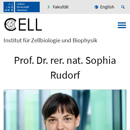
Fakultät
English
Institut für Zellbiologie und Biophysik
Prof. Dr. rer. nat. Sophia
Rudorf