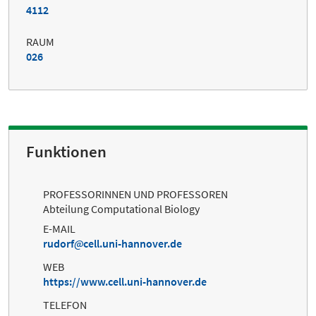
4112
RAUM
026
Funktionen
PROFESSORINNEN UND PROFESSOREN
Abteilung Computational Biology
E-MAIL
rudorf
cell.uni-hannover.de
WEB
https://www.cell.uni-hannover.de
TELEFON