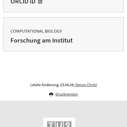
ORCID iD
COMPUTATIONAL BIOLOGY
Forschung am Institut
Letzte Änderung: 23.04.26;
Simon Christ
Druckversion