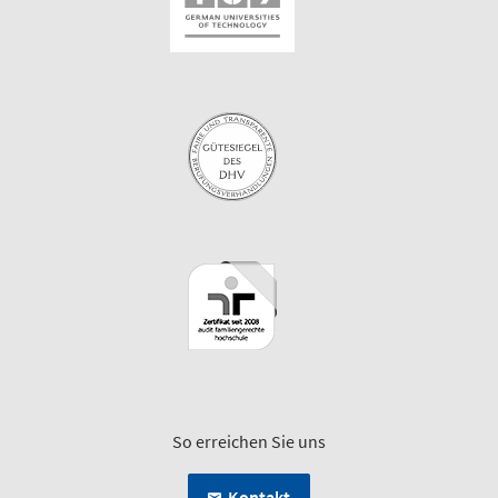
So erreichen Sie uns
Kontakt