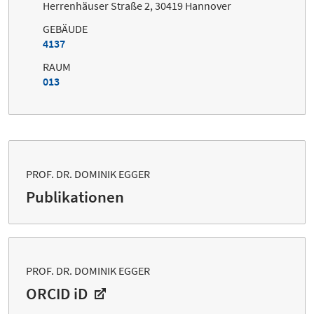
Herrenhäuser Straße 2, 30419 Hannover
GEBÄUDE
4137
RAUM
013
PROF. DR. DOMINIK EGGER
Publikationen
PROF. DR. DOMINIK EGGER
ORCID iD