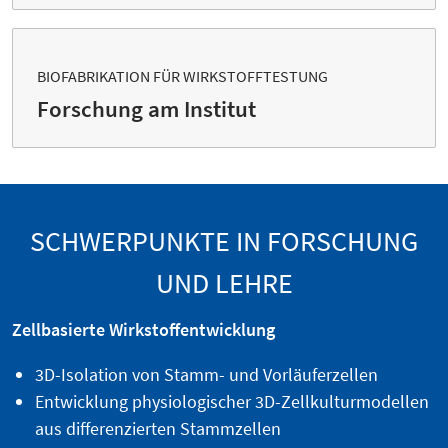
BIOFABRIKATION FÜR WIRKSTOFFTESTUNG
Forschung am Institut
SCHWERPUNKTE IN FORSCHUNG
UND LEHRE
Zellbasierte Wirkstoffentwicklung
3D-Isolation von Stamm- und Vorläuferzellen
Entwicklung physiologischer 3D-Zellkulturmodellen
aus differenzierten Stammzellen