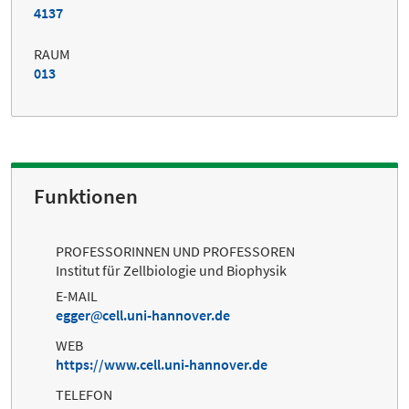
4137
RAUM
013
Funktionen
PROFESSORINNEN UND PROFESSOREN
Institut für Zellbiologie und Biophysik
E-MAIL
egger
cell.uni-hannover.de
WEB
https://www.cell.uni-hannover.de
TELEFON