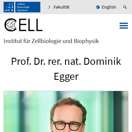
Fakultät
English
Institut für Zellbiologie und Biophysik
Prof. Dr. rer. nat. Dominik
Egger