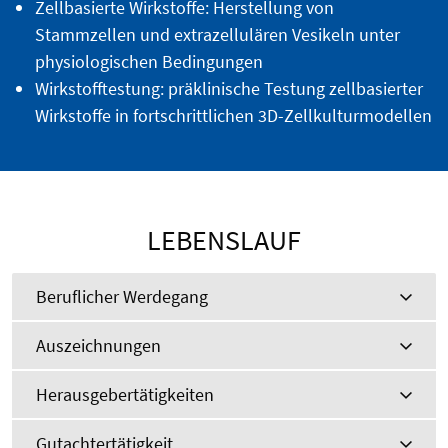
Zellbasierte Wirkstoffe: Herstellung von
Stammzellen und extrazellulären Vesikeln unter
physiologischen Bedingungen
Wirkstofftestung: präklinische Testung zellbasierter
Wirkstoffe in fortschrittlichen 3D-Zellkulturmodellen
LEBENSLAUF
Beruflicher Werdegang
Auszeichnungen
Herausgebertätigkeiten
Gutachtertätigkeit