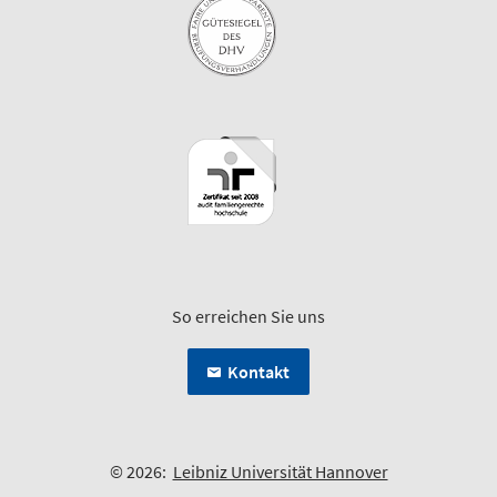
So erreichen Sie uns
Kontakt
© 2026:
Leibniz Universität Hannover