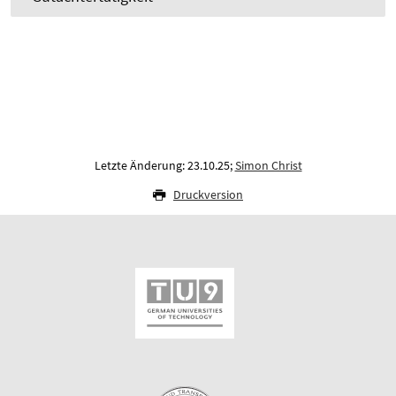
Letzte Änderung: 23.10.25;
Simon Christ
Druckversion