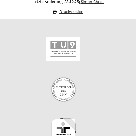
Letzte Änderung: 23.10.25;
Simon Christ
Druckversion