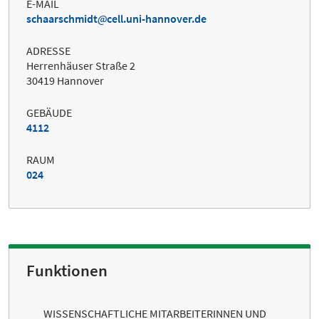
E-MAIL
schaarschmidt
cell.uni-hannover.de
ADRESSE
Herrenhäuser Straße 2
30419 Hannover
GEBÄUDE
4112
RAUM
024
Funktionen
WISSENSCHAFTLICHE MITARBEITERINNEN UND