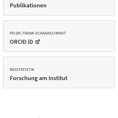
Publikationen
PD DR. FRANK SCHAARSCHMIDT
ORCID iD
BIOSTATISTIK
Forschung am Institut